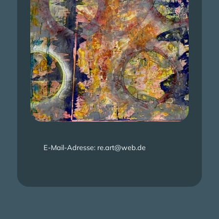
E-Mail-Adresse:
re.art@web.de