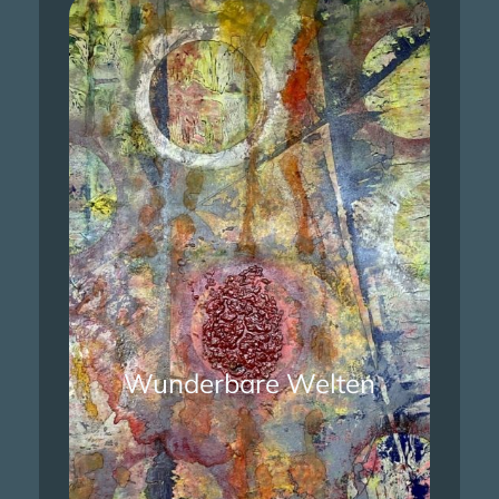
Wunderbare Welten